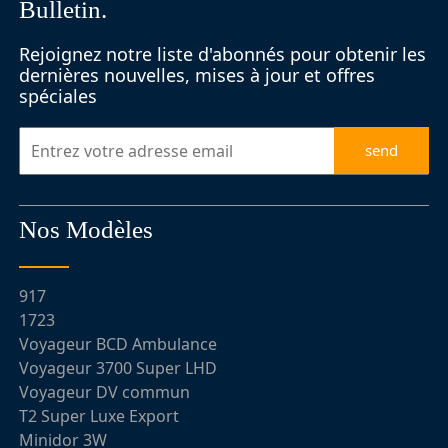
Bulletin.
Rejoignez notre liste d'abonnés pour obtenir les
dernières nouvelles, mises à jour et offres
spéciales
send
Nos Modèles
917
1723
Voyageur BCD Ambulance
Voyageur 3700 Super LHD
Voyageur DV commun
T2 Super Luxe Export
Minidor 3W