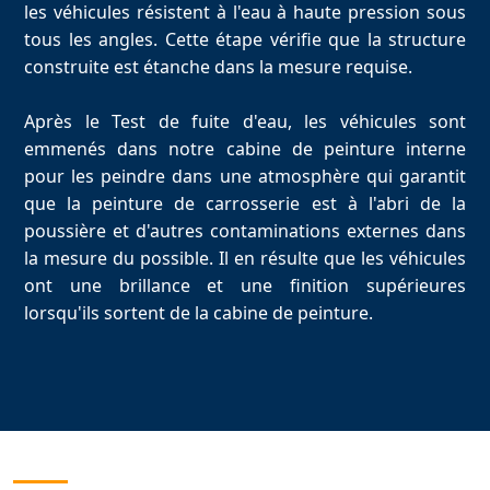
les véhicules résistent à l'eau à haute pression sous
tous les angles. Cette étape vérifie que la structure
construite est étanche dans la mesure requise.
Après le Test de fuite d'eau, les véhicules sont
emmenés dans notre cabine de peinture interne
pour les peindre dans une atmosphère qui garantit
que la peinture de carrosserie est à l'abri de la
poussière et d'autres contaminations externes dans
la mesure du possible. Il en résulte que les véhicules
ont une brillance et une finition supérieures
lorsqu'ils sortent de la cabine de peinture.