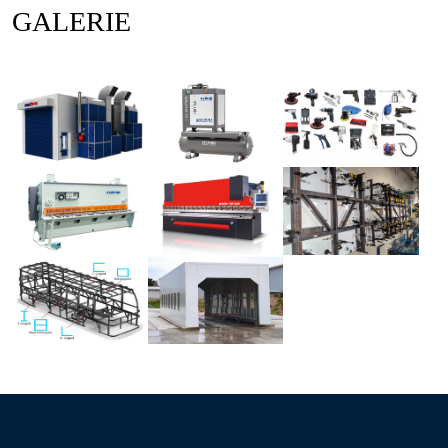
GALERIE