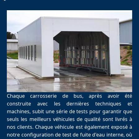
Chaque carrosserie de bus, après avoir été
construite avec les dernières techniques et
machines, subit une série de tests pour garantir que
seuls les meilleurs véhicules de qualité sont livrés à
nos clients. Chaque véhicule est également exposé à
notre configuration de test de fuite d'eau interne, où