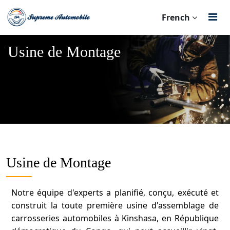
French
Usine de Montage
Usine de Montage
Notre équipe d'experts a planifié, conçu, exécuté et
construit la toute première usine d'assemblage de
carrosseries automobiles à Kinshasa, en République