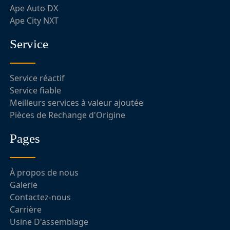
Ape Auto DX
Ape City NXT
Service
Service réactif
Service fiable
Meilleurs services à valeur ajoutée
Pièces de Rechange d'Origine
Pages
À propos de nous
Galerie
Contactez-nous
Carrière
Usine D'assemblage